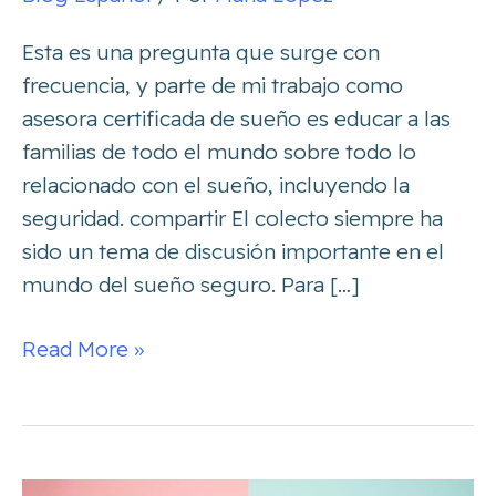
Esta es una pregunta que surge con
frecuencia, y parte de mi trabajo como
asesora certificada de sueño es educar a las
familias de todo el mundo sobre todo lo
relacionado con el sueño, incluyendo la
seguridad. compartir El colecto siempre ha
sido un tema de discusión importante en el
mundo del sueño seguro. Para […]
Read More »
Cómo