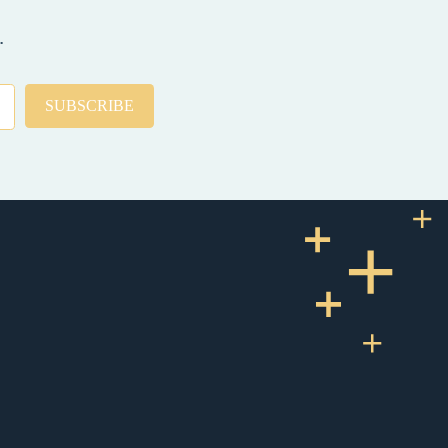
.
SUBSCRIBE