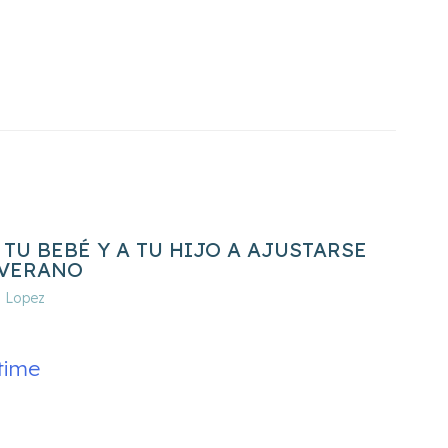
TU BEBÉ Y A TU HIJO A AJUSTARSE
 VERANO
a Lopez