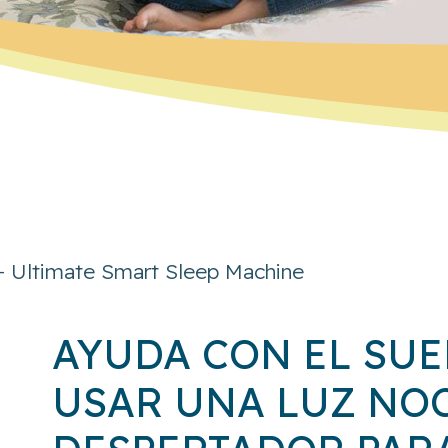
AYUDA CON EL SUE
USAR UNA LUZ NOC