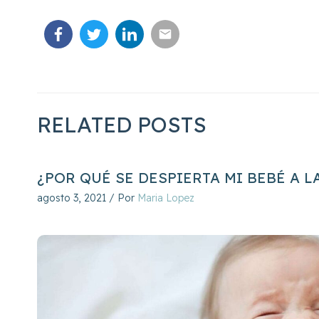
RELATED POSTS
¿POR QUÉ SE DESPIERTA MI BEBÉ A L
agosto 3, 2021
/ Por
Maria Lopez