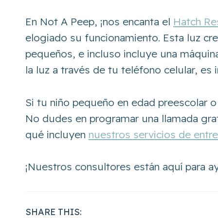
En Not A Peep, ¡nos encanta el
Hatch Re
elogiado su funcionamiento. Esta luz cre
pequeños, e incluso incluye una máquina
la luz a través de tu teléfono celular, es
Si tu niño pequeño en edad preescolar o
No dudes en programar una llamada grat
qué incluyen
nuestros servicios de entr
¡Nuestros consultores están aquí para a
SHARE THIS: