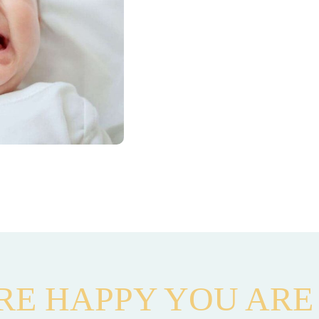
RE HAPPY YOU ARE